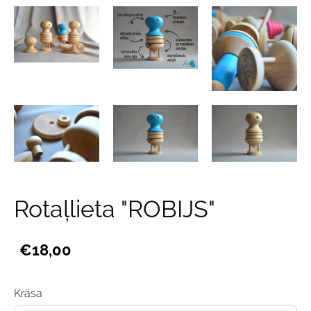
Rotaļlieta "ROBIJS"
€18,00
Krāsa